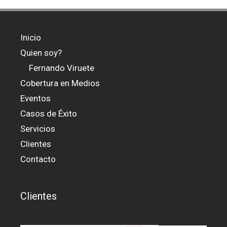
Inicio
Quien soy?
Fernando Viruete
Cobertura en Medios
Eventos
Casos de Éxito
Servicios
Clientes
Contacto
Clientes