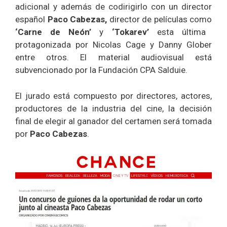
adicional y además de codirigirlo con un director
español
Paco Cabezas,
director de películas como
‘Carne de Neón’
y
‘Tokarev’
esta última
protagonizada por Nicolas Cage y Danny Glober
entre otros. El material audiovisual está
subvencionado por la Fundación CPA Salduie.
El jurado está compuesto por directores, actores,
productores de la industria del cine, la decisión
final de elegir al ganador del certamen será tomada
por
Paco Cabezas
.