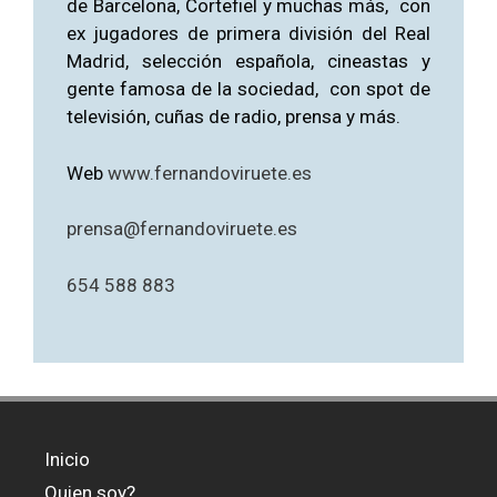
de Barcelona, Cortefiel y muchas más, con
ex jugadores de primera división del Real
Madrid, selección española, cineastas y
gente famosa de la sociedad, con spot de
televisión, cuñas de radio, prensa y más.
Web
www.fernandoviruete.es
prensa@fernandoviruete.es
654 588 883
Inicio
Quien soy?