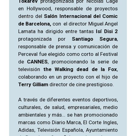
Tokarev
protagonizada por Nicolás Cage
en Hollywood, responsable de proyectos
dentro del
Salón Internacional del Comic
de Barcelona,
con el director Miguel Angel
Lamata ha dirigido entre tantas
Isí Disi 2
protagonizada por
Santiago Segura
,
responsable de prensa y comunicación de
Perceval fue elegido como corto al Festival
de
CANNES
, promocionando la serie de
televisión
the Walking dead de la Fox
,
colaborando en un proyecto con el hijo de
Terry Gilliam
director de cine prestigioso.
A través de diferentes eventos deportivos,
culturales, de salud, empresariales, medio
ambientales y más… se han promocionado
marcas como Diario Marca, El Corte Ingles,
Adidas, Televisión Española, Ayuntamiento