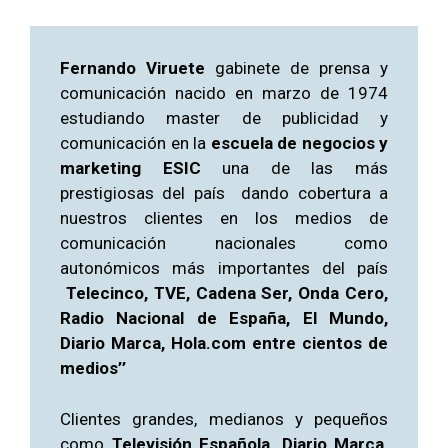
Fernando Viruete
gabinete de prensa y
comunicación nacido en marzo de 1974
estudiando master de publicidad y
comunicación en la
escuela de negocios y
marketing ESIC
una de las más
prestigiosas del país
dando cobertura a
nuestros clientes en los medios de
comunicación nacionales como
autonómicos más importantes del país
Telecinco, TVE, Cadena Ser, Onda Cero,
Radio Nacional de España, El Mundo,
Diario Marca, Hola.com entre cientos de
medios’’
Clientes grandes, medianos y pequeños
como
Televisión Española, Diario Marca,