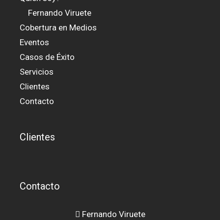
Fernando Viruete
Cobertura en Medios
Eventos
Casos de Éxito
Servicios
Clientes
Contacto
Clientes
Contacto
Fernando Viruete