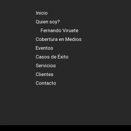
Inicio
Quien soy?
Fernando Viruete
Cobertura en Medios
Eventos
Casos de Éxito
Servicios
Clientes
Contacto