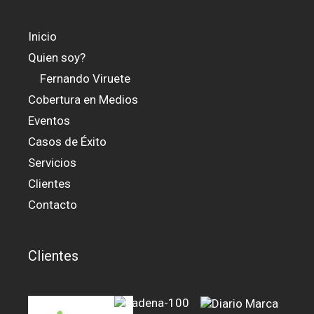
Inicio
Quien soy?
Fernando Viruete
Cobertura en Medios
Eventos
Casos de Éxito
Servicios
Clientes
Contacto
Clientes