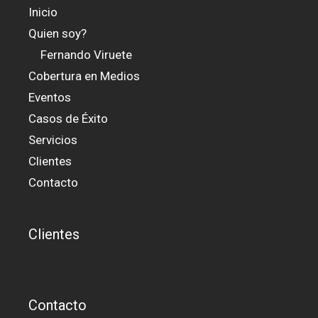
Inicio
Quien soy?
Fernando Viruete
Cobertura en Medios
Eventos
Casos de Éxito
Servicios
Clientes
Contacto
Clientes
Contacto