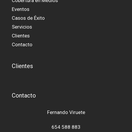
Cobertura en Medios
Eventos
Casos de Éxito
Servicios
Clientes
Contacto
Clientes
Contacto
Fernando Viruete
654 588 883