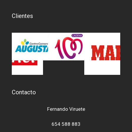
Clientes
Contacto
Fernando Viruete
654 588 883