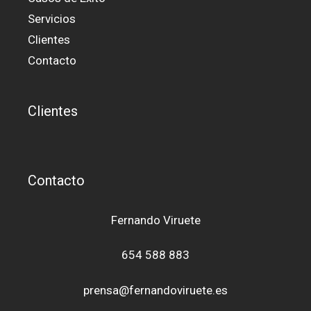
Servicios
Clientes
Contacto
Clientes
Contacto
Fernando Viruete
654 588 883
prensa@fernandoviruete.es