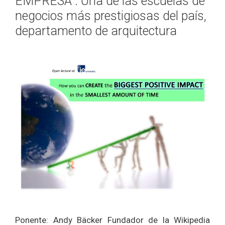
EMPRESA : Una de las escuelas de
negocios más prestigiosas del país,
departamento de arquitectura
Ponente: Andy Bäcker Fundador de la Wikipedia