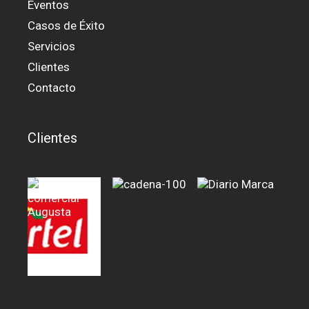
Eventos
Casos de Éxito
Servicios
Clientes
Contacto
Clientes