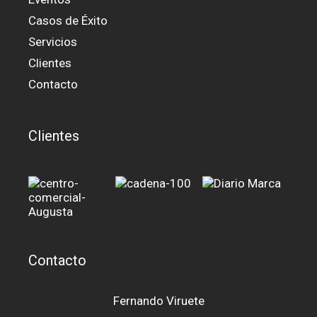
Casos de Éxito
Servicios
Clientes
Contacto
Clientes
Contacto
Fernando Viruete