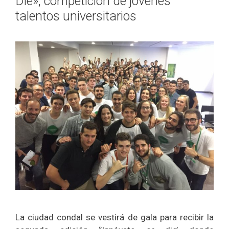
Die», competición de jóvenes
talentos universitarios
La ciudad condal se vestirá de gala para recibir la