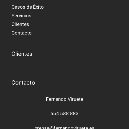
Casos de Éxito
Servicios
Clientes
Contacto
Clientes
Contacto
Fernando Viruete
654 588 883
prensa@fernandoviruete.es